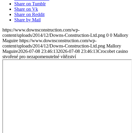
Share on Tumblr
Share on Vk
Share on Reddit
Share by Mail
https://www.downsconstruction.com/wp-
content/uploads/2014/12/Downs-Construction-Ltd.png
0
0
Mallory
Maguire
https://www.downsconstruction.com/wp-
content/uploads/2014/12/Downs-Construction-Ltd.png
Mallory
Maguire
2026-07-08 23:46:13
2026-07-08 23:46:13
Crocobet casino
stvořené pro nezapomenutelné vítězství