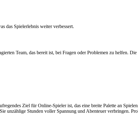
s das Spielerlebnis weiter verbessert.
ierten Team, das bereit ist, bei Fragen oder Problemen zu helfen. Die
ufregendes Ziel für Online-Spieler ist, das eine breite Palette an Spie
en Sie unzählige Stunden voller Spannung und Abenteuer verbringen. Pr