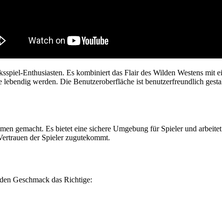
ksspiel-Enthusiasten. Es kombiniert das Flair des Wilden Westens mit 
ebendig werden. Die Benutzeroberfläche ist benutzerfreundlich gestalt
amen gemacht. Es bietet eine sichere Umgebung für Spieler und arbeit
m Vertrauen der Spieler zugutekommt.
 jeden Geschmack das Richtige: