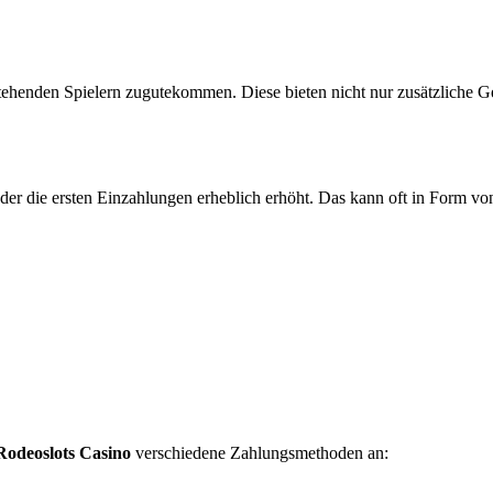
stehenden Spielern zugutekommen. Diese bieten nicht nur zusätzliche
r die ersten Einzahlungen erheblich erhöht. Das kann oft in Form von
Rodeoslots Casino
verschiedene Zahlungsmethoden an: