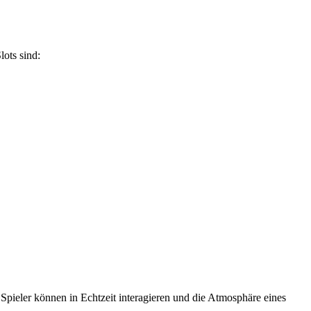
ots sind:
 Spieler können in Echtzeit interagieren und die Atmosphäre eines