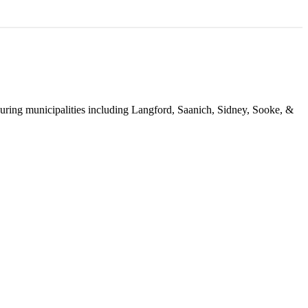
ouring municipalities including Langford, Saanich, Sidney, Sooke, &