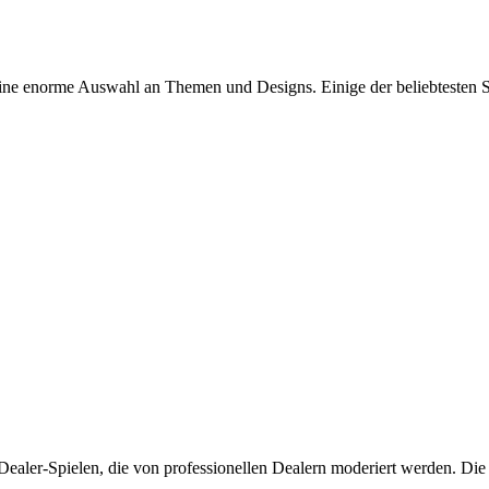
ine enorme Auswahl an Themen und Designs. Einige der beliebtesten Sl
Dealer-Spielen, die von professionellen Dealern moderiert werden. Die