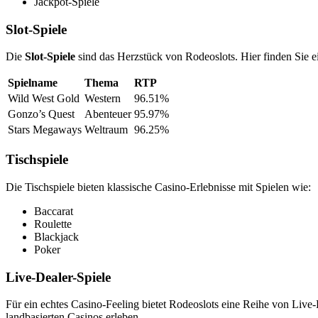
Jackpot-Spiele
Slot-Spiele
Die
Slot-Spiele
sind das Herzstück von Rodeoslots. Hier finden Sie e
Spielname
Thema
RTP
Wild West Gold
Western
96.51%
Gonzo’s Quest
Abenteuer
95.97%
Stars Megaways
Weltraum
96.25%
Tischspiele
Die Tischspiele bieten klassische Casino-Erlebnisse mit Spielen wie:
Baccarat
Roulette
Blackjack
Poker
Live-Dealer-Spiele
Für ein echtes Casino-Feeling bietet Rodeoslots eine Reihe von Live-
landbasierten Casinos erleben.