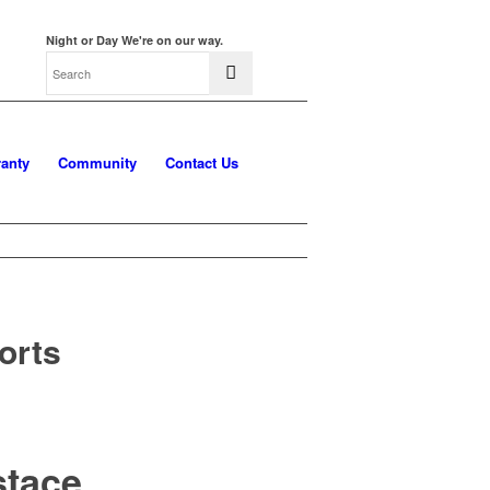
Night or Day
We're on our way.
anty
Community
Contact Us
orts
tace