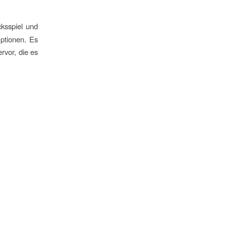
cksspiel und
Optionen. Es
rvor, die es