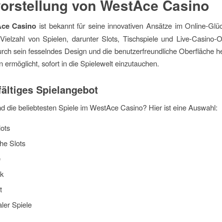
orstellung von WestAce Casino
ce Casino
ist bekannt für seine innovativen Ansätze im Online-Glü
 Vielzahl von Spielen, darunter Slots, Tischspiele und Live-Casino-
urch sein fesselndes Design und die benutzerfreundliche Oberfläche he
n ermöglicht, sofort in die Spielewelt einzutauchen.
lfältiges Spielangebot
d die beliebtesten Spiele im WestAce Casino? Hier ist eine Auswahl:
lots
he Slots
e
ck
t
ler Spiele