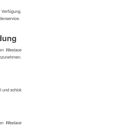
w
Verfügung.
denservice.
idung
gen
Westace
anzunehmen.
l und schick
hen
Westace