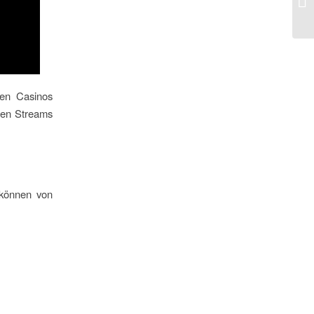
su
ten Casinos
igen Streams
 können von