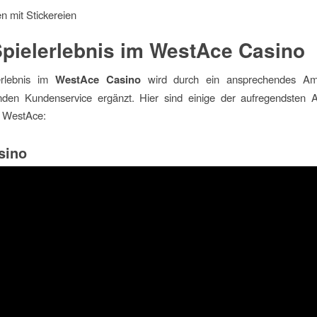
n mit Stickereien
pielerlebnis im WestAce Casino
erlebnis im
WestAce Casino
wird durch ein ansprechendes Am
nden Kundenservice ergänzt. Hier sind einige der aufregendsten 
m WestAce:
sino