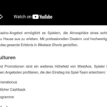
asino-Angebot ermöglicht es Spielern, die Atmosphäre eines ech
zu Hause aus zu erleben. Mit professionellen Dealern und hochwert
 das gesamte Erlebnis in
Westace Shorts
genießen.
ulturen
d Promotionen sind ein weiteres Höhefeld von WestAce. Spieler
en Angeboten profitieren, die den Einstieg ins Spiel-Team erleichtern:
mmensbonus
licher Cashback
rogramme