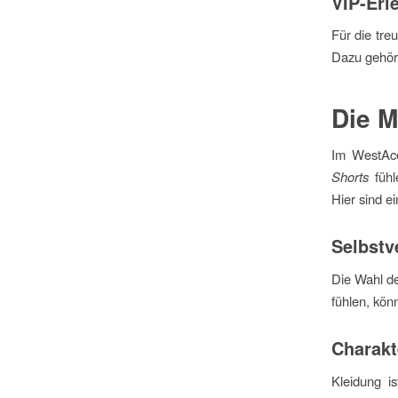
VIP-Erl
Für die tre
Dazu gehöre
Die M
Im WestAce
Shorts
fühl
Hier sind e
Selbstv
Die Wahl de
fühlen, kön
Charakt
Kleidung i