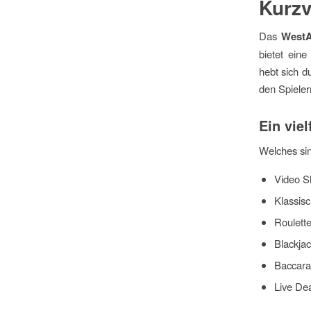
Kurzv
Das
WestA
bietet eine
hebt sich d
den Spieler
Ein vie
Welches sin
Video S
Klassisc
Roulett
Blackja
Baccara
Live Dea