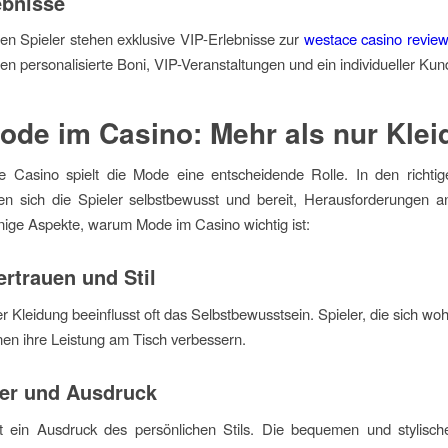
ebnisse
uen Spieler stehen exklusive VIP-Erlebnisse zur
westace casino revie
n personalisierte Boni, VIP-Veranstaltungen und ein individueller Kun
ode im Casino: Mehr als nur Kle
 Casino spielt die Mode eine entscheidende Rolle. In den richti
en sich die Spieler selbstbewusst und bereit, Herausforderungen 
inige Aspekte, warum Mode im Casino wichtig ist:
ertrauen und Stil
r Kleidung beeinflusst oft das Selbstbewusstsein. Spieler, die sich woh
nen ihre Leistung am Tisch verbessern.
er und Ausdruck
st ein Ausdruck des persönlichen Stils. Die bequemen und stylisc